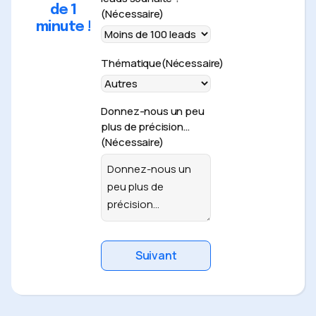
de 1
(Nécessaire)
minute !
Thématique
(Nécessaire)
Donnez-nous un peu
plus de précision…
(Nécessaire)