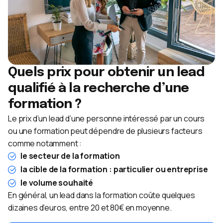
Quels prix pour obtenir un lead
qualifié à la recherche d’une
formation ?
Le prix d’un lead d’une personne intéressé par un cours
ou une formation peut dépendre de plusieurs facteurs
comme notamment :
le secteur de la formation
la cible de la formation : particulier ou entreprise
le volume souhaité
En général, un lead dans la formation coûte quelques
dizaines d’euros, entre 20 et 80€ en moyenne.