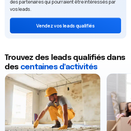
des partenaires qui pourraient être intéressés par
vos leads.
Vendez vos leads qualifiés
Trouvez des leads qualifiés dans
des
centaines d'activités