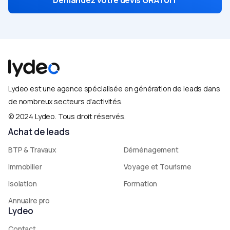
Lydeo est une agence spécialisée en génération de leads dans
de nombreux secteurs d'activités.
© 2024 Lydeo. Tous droit réservés.​
Achat de leads
BTP & Travaux
Déménagement
Immobilier
Voyage et Tourisme
Isolation
Formation
Annuaire pro
Lydeo
Contact