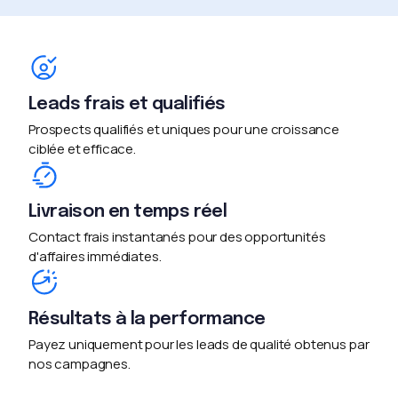
Leads frais et qualifiés
Prospects qualifiés et uniques pour une croissance
ciblée et efficace.
Livraison en temps réel
Contact frais instantanés pour des opportunités
d'affaires immédiates.
Résultats à la performance
Payez uniquement pour les leads de qualité obtenus par
nos campagnes.