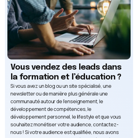
Vous vendez des leads dans
la formation et l’éducation ?
Si vous avez un blog ou un site spécialisé, une
newsletter ou de manière plus générale une
communauté autour de l’enseignement, le
développement de compétences, le
développement personnel, le lifestyle et que vous
souhaitez monétiser votre audience, contactez-
nous ! Si votre audience est qualifiée, nous avons