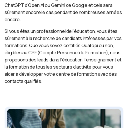
ChatGPT d’Open AI ou Gemini de Google et cela sera
sûrement encore le cas pendant de nombreuses années
encore.
Si vous êtes un professionnel de l’éducation, vous êtes
sûrement à la recherche de candidats intéressés par vos
formations. Que vous soyez certifiés Qualiopi ou non,
éligibles au CPF (Compte Personnel de Formation), nous
proposons des leads dans l’éducation, l’enseignement et
la formation de tous les secteurs d’activité pour vous
aider à développer votre centre de formation avec des
contacts qualifiés.