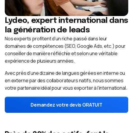
Lydeo, expert international dans
la génération de leads
Nos experts profitent d’un riche passé dans leur
domaines de compétences (SEO, Google Ads, etc.) pour
conseiller de manière réfléchie et selon une véritable
expérience de plusieurs années.
Avec près d’une dizaine de langues gérées en interne ou
en externe par des collaborateurs natifs, nous sommes
votre partenaire idéal pour vous exporter à l’international.
Demandez votre devis GRATUIT