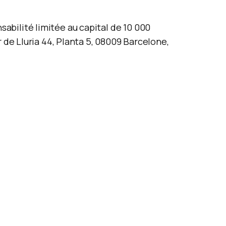
bilité limitée au capital de 10 000
 de Lluria 44, Planta 5, 08009 Barcelone,