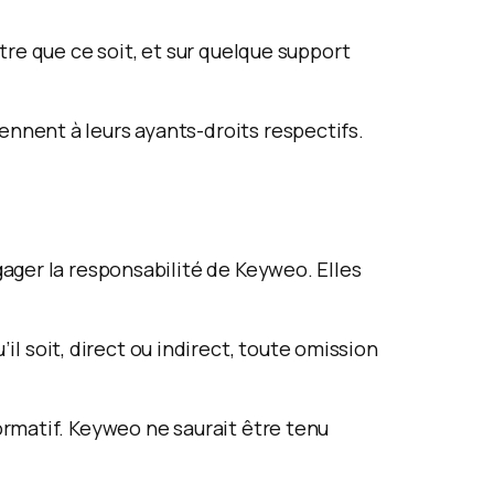
itre que ce soit, et sur quelque support
ennent à leurs ayants-droits respectifs.
gager la responsabilité de Keyweo. Elles
 soit, direct ou indirect, toute omission
formatif. Keyweo ne saurait être tenu