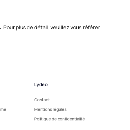
Pour plus de détail, veuillez vous référer
Lydeo
Contact
sme
Mentions légales
Politique de confidentialité