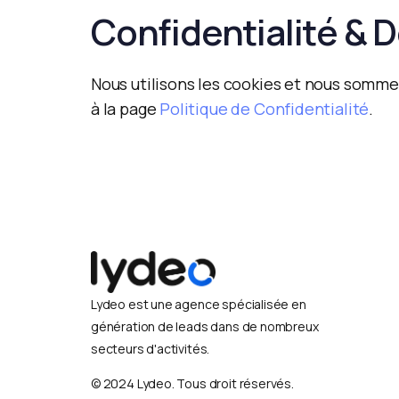
Confidentialité & 
Nous utilisons les cookies et nous sommes
à la page
Politique de Confidentialité
.
Lydeo est une agence spécialisée en
génération de leads dans de nombreux
secteurs d'activités.
© 2024 Lydeo. Tous droit réservés.​