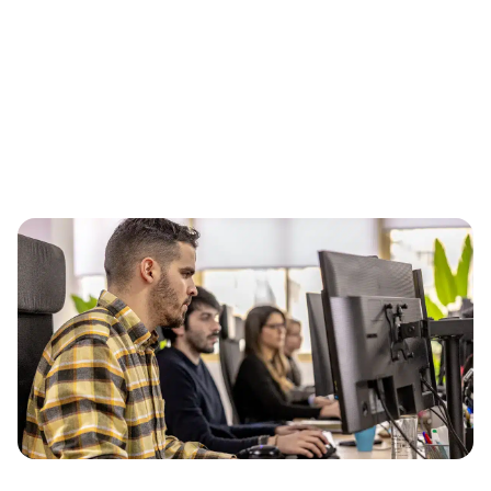
potenciales se comparten con la competencia.
Solicita tu presupuesto GRATIS
Nuestra metodología