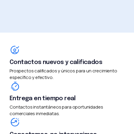
Contactos nuevos y calificados
Prospectos calificados y únicos para un crecimiento
específico y efectivo.
Entrega en tiempo real
Contactos instantáneos para oportunidades
comerciales inmediatas.