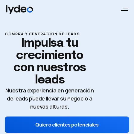
COMPRA Y GENERACIÓN DE LEADS
Impulsa tu
crecimiento
con nuestros
leads
Nuestra experiencia en generación
de leads puede llevar su negocio a
nuevas alturas.
Quiero clientes potenciales