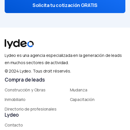
Solicita tu cotización GRATIS
Lydeo es una agencia especializada en la generación de leads
en muchos sectores de actividad.
© 2024 Lydeo. Tous droit réservés.​
Compra de leads
Construcción y Obras
Mudanza
Inmobiliario
Capacitación
Directorio de profesionales
Lydeo
Contacto