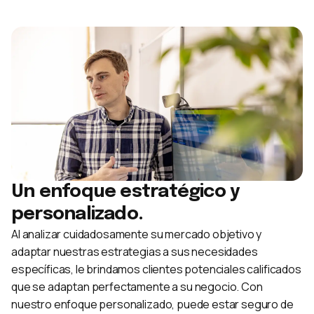
Un enfoque estratégico y
personalizado.
Al analizar cuidadosamente su mercado objetivo y
adaptar nuestras estrategias a sus necesidades
específicas, le brindamos clientes potenciales calificados
que se adaptan perfectamente a su negocio. Con
nuestro enfoque personalizado, puede estar seguro de