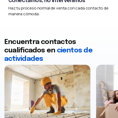
Conectamos, no intervenimos
Haz tu proceso normal de venta con cada contacto de
manera cómoda.
Encuentra contactos
cualificados en
cientos de
actividades