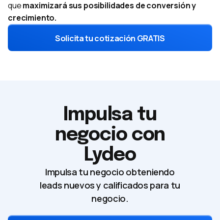
que
maximizará sus posibilidades de conversión y
crecimiento.
Solicita tu cotización GRATIS
Impulsa tu
negocio con
Lydeo
Impulsa tu negocio obteniendo
leads nuevos y calificados para tu
negocio.