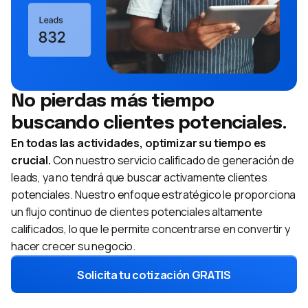
No pierdas más tiempo
buscando clientes potenciales.
En todas las actividades, optimizar su tiempo es
crucial.
Con nuestro servicio calificado de generación de
leads, ya no tendrá que buscar activamente clientes
potenciales. Nuestro enfoque estratégico le proporciona
un flujo continuo de clientes potenciales altamente
calificados, lo que le permite concentrarse en convertir y
hacer crecer su negocio.
Solicita tu cotización GRATIS